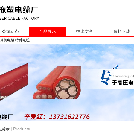
公司动态
产品展示
技术文章
资料下载
计算机电缆 特种电缆
| Products
品展示