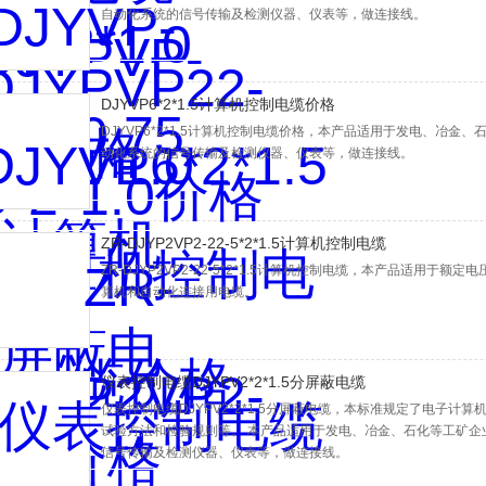
自动化系统的信号传输及检测仪器、仪表等，做连接线。
DJYVP6*2*1.5计算机控制电缆价格
DJYVP6*2*1.5计算机控制电缆价格，本产品适用于发电、冶
动化系统的信号传输及检测仪器、仪表等，做连接线。
ZR-DJYP2VP2-22-5*2*1.5计算机控制电缆
ZR-DJYP2VP2-22-5*2*1.5计算机控制电缆，本产品适用于
算机和自动化连接用电缆。
仪表控制电缆DJYPV2*2*1.5分屏蔽电缆
仪表控制电缆DJYPV2*2*1.5分屏蔽电缆，本标准规定了电子
试验方法和检验规则等。 本产品适用于发电、冶金、石化等工矿企
信号传输及检测仪器、仪表等，做连接线。