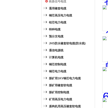
铁路信号电缆
通用橡套电缆
铜芯高压电力电缆
铝芯电力电缆
特种电缆
预分支电缆
JHS防水橡套软电缆(防水线)
通信电源线
计算机电缆
铜芯控制电缆
铜芯电力电缆
煤矿用1KV铜芯电力电缆
煤矿用橡套软电缆
煤矿用控制电缆
矿用高压电力电缆
盾构机用高压橡套软电缆