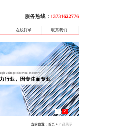
服务热线：
13731622776
在线订单
联系我们
1
2
当前位置：
首页
>
产品展示