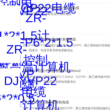
ZR- DJFFP6*2*1.5耐高温计算机电缆
ZR- DJFFP6*2*1.5耐高温计算机电缆
ZR-DJYVP 6*2*0.5阻燃计算机电缆
ZR-DJYVP 6*2*0.5阻燃计算机电缆，DJYPV：聚乙烯绝缘
内、电缆沟、管道等要求静电屏蔽场合
DJYVP22铠装计算机电缆6*2*1.0mm2
DJYVP22铠装计算机电缆6*2*1.0mm2，DJYVP：聚乙烯绝
室内、电缆沟、管道等要求静电屏蔽场合
DJYVP1*2*1.5屏蔽计算机电缆
DJYVP1*2*1.5屏蔽计算机电缆DJYVP：聚乙烯绝缘对绞铜线