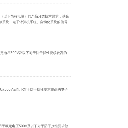
机电缆（以下简称电缆）的产品分类技术要求，试验
散系统、电子计算机系统、自动化系统的信号
于额定电压500V及以下对于防干扰性要求较高的
定电压500V及以下对于防干扰性要求较高的电子
品适用于额定电压500V及以下对于防干扰性要求较