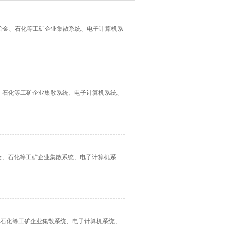
于发电、冶金、石化等工矿企业集散系统、电子计算机系
、冶金、石化等工矿企业集散系统、电子计算机系统、
电、冶金、石化等工矿企业集散系统、电子计算机系
冶金、石化等工矿企业集散系统、电子计算机系统、