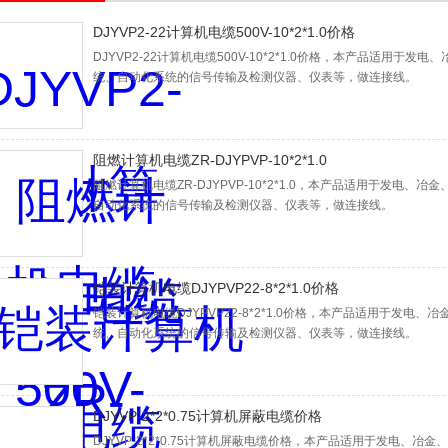
DJYVP2-22计算机电缆500V-10*2*1.0价格
DJYVP2-22计算机电缆500V-10*2*1.0价格，本产品适用
统、自动化系统的信号传输及检测仪器、仪表等，做连接线。
阻燃计算机电缆ZR-DJYPVP-10*2*1.0
阻燃计算机电缆ZR-DJYPVP-10*2*1.0，本产品适用于发电
自动化系统的信号传输及检测仪器、仪表等，做连接线。
铠装计算机电缆DJYPVP22-8*2*1.0价格
铠装计算机电缆DJYPVP22-8*2*1.0价格，本产品适用于发
统、自动化系统的信号传输及检测仪器、仪表等，做连接线。
DJYVP-2*2*0.75计算机屏蔽电缆价格
DJYVP-2*2*0.75计算机屏蔽电缆价格，本产品适用于发电、