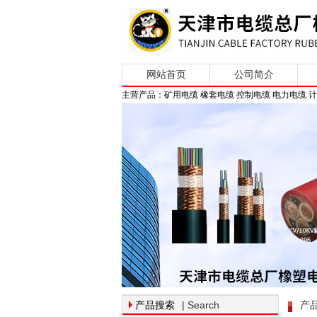
网站首页
公司简介
主营产品：矿用电缆 橡套电缆 控制电缆 电力电缆 
| Search
产品搜索
产