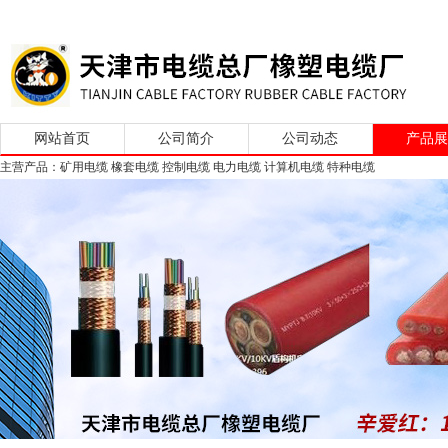
网站首页
公司简介
公司动态
产品
主营产品：矿用电缆 橡套电缆 控制电缆 电力电缆 计算机电缆 特种电缆