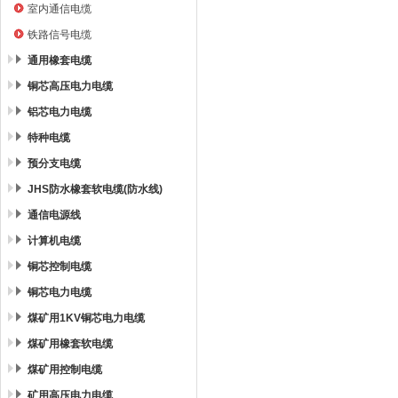
室内通信电缆
铁路信号电缆
通用橡套电缆
铜芯高压电力电缆
铝芯电力电缆
特种电缆
预分支电缆
JHS防水橡套软电缆(防水线)
通信电源线
计算机电缆
铜芯控制电缆
铜芯电力电缆
煤矿用1KV铜芯电力电缆
煤矿用橡套软电缆
煤矿用控制电缆
矿用高压电力电缆