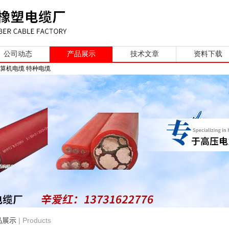
公司动态
产品展示
技术文章
资料下载
计算机电缆 特种电缆
| Products
品展示