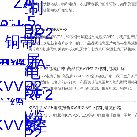
太阳能光伏接地线，特种电缆，欢迎新老客户前来订购，如果您需
电缆总厂橡塑电缆厂销售部。
铜带屏蔽电缆KVVP2
铜带屏蔽电缆KVVP2，铜芯铜带屏蔽控制电缆KVVP2 ，我厂生
种电缆，欢迎新老客户前来订购，产品说明信息图片可能与型号规
关信息可以索取相关资料或致电天津市电缆总厂橡塑电缆厂销售部
KVVP2-22电缆价格-高品质KVVP2-22控制电缆厂家
KVVP2-22电缆价格-高品质KVVP2-22控制电缆厂家，我厂
电缆，欢迎新老客户前来订购，产品说明信息图片可能与型号规格
信息可以索取相关资料或致电天津市电缆总厂橡塑电缆厂销售部。
KVVP2-5*2.5电缆报价KVVP2-5*1.5控制电缆价格
KVVP2-5*2.5电缆报价KVVP2-5*1.5控制电缆价格【价格，
为准,咨询】