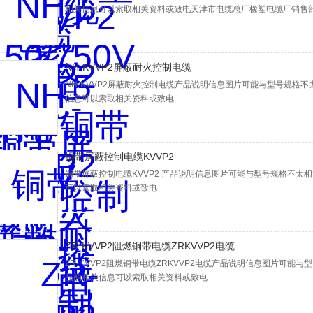
相关信息可以索取相关资料或致电天津市电缆总厂橡塑电缆厂销售
NH-KVVP2屏蔽耐火控制电缆
NH-KVVP2屏蔽耐火控制电缆产品说明信息图片可能与型号规格
信息可以索取相关资料或致电
铜带屏蔽控制电缆KVVP2
铜带屏蔽控制电缆KVVP2 产品说明信息图片可能与型号规格不太
可以索取相关资料或致电
ZR-KVVP2阻燃铜带电缆ZRKVVP2电缆
ZR-KVVP2阻燃铜带电缆ZRKVVP2电缆产品说明信息图片可
品的相关信息可以索取相关资料或致电