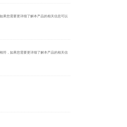
，如果您需要更详细了解本产品的相关信息可以
不太相符，如果您需要更详细了解本产品的相关信