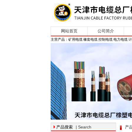
网站首页
公司简介
主营产品：矿用电缆 橡套电缆 控制电缆 电力电缆 
| Search
产品搜索
产