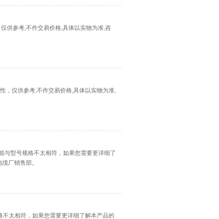
性，仅供参考,不作交易价格,具体以实物为准,咨
品属性，仅供参考,不作交易价格,具体以实物为准,
图片可能与型号规格不太相符，如果您需要更详细了
电缆厂销售部。
规格不太相符，如果您需要更详细了解本产品的