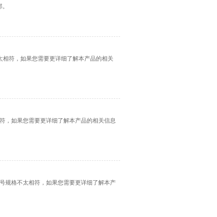
部。
不太相符，如果您需要更详细了解本产品的相关
相符，如果您需要更详细了解本产品的相关信息
能与型号规格不太相符，如果您需要更详细了解本产