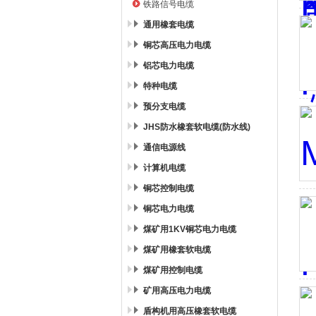
铁路信号电缆
通用橡套电缆
铜芯高压电力电缆
铝芯电力电缆
特种电缆
预分支电缆
JHS防水橡套软电缆(防水线)
通信电源线
计算机电缆
铜芯控制电缆
铜芯电力电缆
煤矿用1KV铜芯电力电缆
煤矿用橡套软电缆
煤矿用控制电缆
矿用高压电力电缆
盾构机用高压橡套软电缆