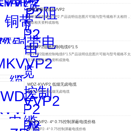
铜带屏蔽电缆KVVP2
铜带屏蔽电缆KVVP2 产品说明信息图片可能与型号规格不太相符
索取相关资料或致电
MKVVP2阻燃控制电缆6*1.5
MKVVP2阻燃控制电缆6*1.5产品说明信息图片可能与型号规格
息可以索取相关资料或致电
WDZ-KVVP2 低烟无卤电缆
WDZ-KVVP2 低烟无卤电缆
ZR-KVVP2- 4* 0.75控制屏蔽电缆价格
ZR-KVVP2- 4* 0.75控制屏蔽电缆价格