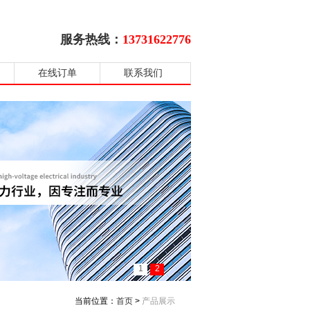
服务热线：
13731622776
在线订单
联系我们
1
2
当前位置：
首页
>
产品展示