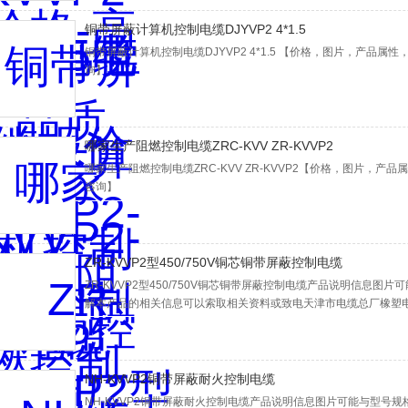
铜带屏蔽计算机控制电缆DJYVP2 4*1.5
铜带屏蔽计算机控制电缆DJYVP2 4*1.5 【价格，图片，产品属
询】
哪家生产阻燃控制电缆ZRC-KVV ZR-KVVP2
哪家生产阻燃控制电缆ZRC-KVV ZR-KVVP2【价格，图片，产
咨询】
ZR-KVVP2型450/750V铜芯铜带屏蔽控制电缆
ZR-KVVP2型450/750V铜芯铜带屏蔽控制电缆产品说明信息
解本产品的相关信息可以索取相关资料或致电天津市电缆总厂橡塑
NH-KVVP2铜带屏蔽耐火控制电缆
NH-KVVP2铜带屏蔽耐火控制电缆产品说明信息图片可能与型号