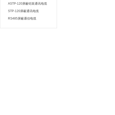
ASTP-120屏蔽铠装通讯电缆
STP-120屏蔽通讯电缆
RS485屏蔽通信电缆