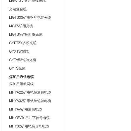
MGXTSV-矿用单模光缆
光电复合缆
MGTS33矿用钢丝铠装光缆
MGTS矿用光缆
MGTSV矿用阻燃光缆
GYFTZY多模光缆
GYXTW光缆
GYTA53铠装光缆
GYTS光缆
煤矿用通信电缆
煤矿用阻燃网线
MHYA22矿用铠装通信电缆
MHYA32矿用钢丝铠装电缆
MHYAV矿用通信电缆
MHYSV矿用井下信号电缆
MHY32矿用铠装信号电缆