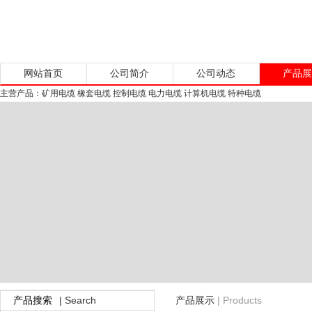
网站首页
公司简介
公司动态
产品
主营产品：矿用电缆 橡套电缆 控制电缆 电力电缆 计算机电缆 特种电缆
| Search
| Products
产品搜索
产品展示