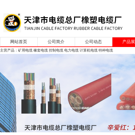
网站首页
公司简介
公司动态
产品
主营产品：矿用电缆 橡套电缆 控制电缆 电力电缆 计算机电缆 特种电缆