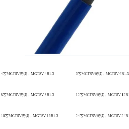
4芯MGTSV光缆，MGTSV-4B1.3
6芯MGTSV光缆，MGTSV-6B1.3
8芯MGTSV光缆，MGTSV-8B1.3
12芯MGTSV光缆，MGTSV-12B1
16芯MGTSV光缆，MGTSV-16B1.3
24芯MGTSV光缆，MGTSV-24B1