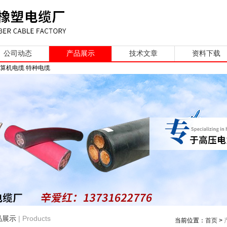
公司动态
产品展示
技术文章
资料下载
计算机电缆 特种电缆
| Products
品展示
当前位置：
首页
>