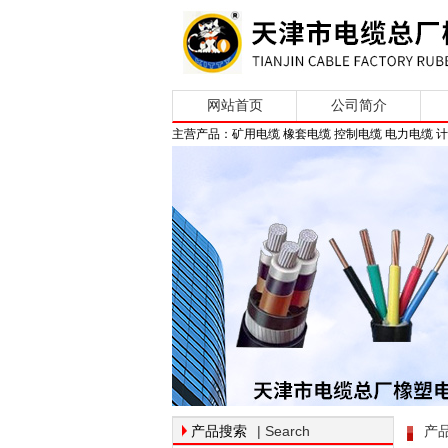
网站首页
公司简介
主营产品：矿用电缆 橡套电缆 控制电缆 电力电缆 
| Search
产品搜索
产