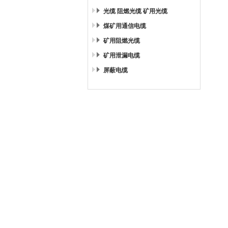
光缆 阻燃光缆 矿用光缆
煤矿用通信电缆
矿用阻燃光缆
矿用泄漏电缆
屏蔽电缆