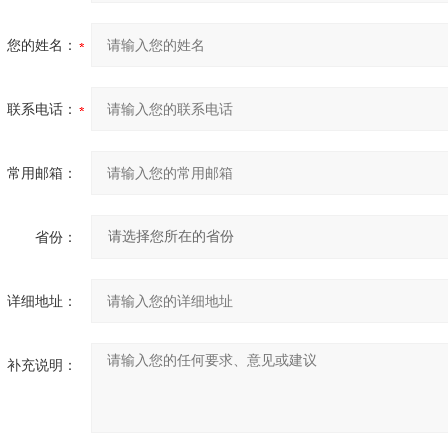
您的姓名：
联系电话：
常用邮箱：
省份：
详细地址：
补充说明：