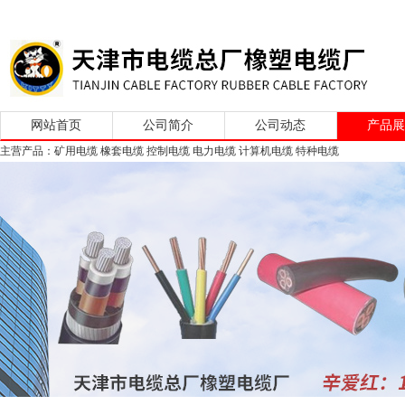
网站首页
公司简介
公司动态
产品
主营产品：矿用电缆 橡套电缆 控制电缆 电力电缆 计算机电缆 特种电缆