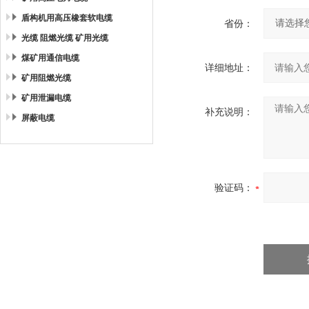
盾构机用高压橡套软电缆
省份：
光缆 阻燃光缆 矿用光缆
煤矿用通信电缆
详细地址：
矿用阻燃光缆
矿用泄漏电缆
补充说明：
屏蔽电缆
验证码：