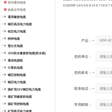
室内通信电缆
UGEFHP 3.6/6 6/6 6/10 8.7/10 8.7/
铁路信号电缆
通用橡套电缆
铜芯高压电力电缆
铝芯电力电缆
特种电缆
产品：
预分支电缆
JHS防水橡套软电缆(防水线)
您的单位：
通信电源线
计算机电缆
您的姓名：
铜芯控制电缆
铜芯电力电缆
联系电话：
煤矿用1KV铜芯电力电缆
煤矿用橡套软电缆
煤矿用控制电缆
常用邮箱：
矿用高压电力电缆