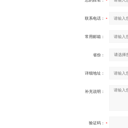
您的姓名：
联系电话：
常用邮箱：
省份：
详细地址：
补充说明：
验证码：