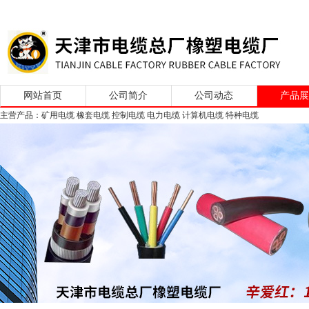
网站首页
公司简介
公司动态
产品
主营产品：矿用电缆 橡套电缆 控制电缆 电力电缆 计算机电缆 特种电缆