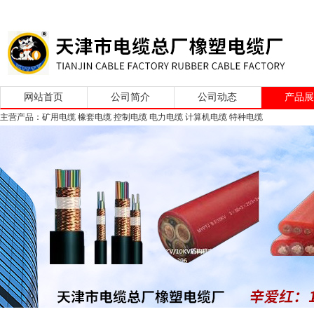
网站首页
公司简介
公司动态
产品
主营产品：矿用电缆 橡套电缆 控制电缆 电力电缆 计算机电缆 特种电缆