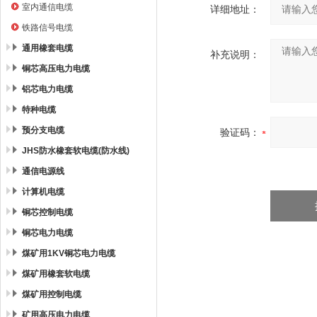
室内通信电缆
详细地址：
铁路信号电缆
通用橡套电缆
补充说明：
铜芯高压电力电缆
铝芯电力电缆
特种电缆
预分支电缆
验证码：
JHS防水橡套软电缆(防水线)
通信电源线
计算机电缆
铜芯控制电缆
铜芯电力电缆
煤矿用1KV铜芯电力电缆
煤矿用橡套软电缆
煤矿用控制电缆
矿用高压电力电缆