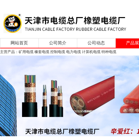
网站首页
公司简介
公司动态
产品
主营产品：矿用电缆 橡套电缆 控制电缆 电力电缆 计算机电缆 特种电缆