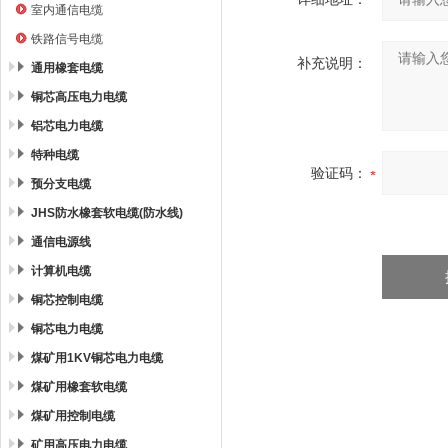
室内通信电缆
铁路信号电缆
补充说明：
通用橡套电缆
铜芯高压电力电缆
铝芯电力电缆
特种电缆
验证码：
预分支电缆
JHS防水橡套软电缆(防水线)
通信电源线
计算机电缆
铜芯控制电缆
铜芯电力电缆
煤矿用1KV铜芯电力电缆
煤矿用橡套软电缆
煤矿用控制电缆
矿用高压电力电缆