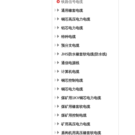
铁路信号电缆
通用橡套电缆
铜芯高压电力电缆
铝芯电力电缆
特种电缆
预分支电缆
JHS防水橡套软电缆(防水线)
通信电源线
计算机电缆
铜芯控制电缆
铜芯电力电缆
煤矿用1KV铜芯电力电缆
煤矿用橡套软电缆
煤矿用控制电缆
矿用高压电力电缆
盾构机用高压橡套软电缆