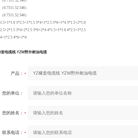
0.7511.52.546）
0.7511.52.546）
0.7511.52.546）
5+1*1.0 3*2.5+1*1.5 3*4+1*2.5 3*6+1*4 3*1.5+2*1.0
5+2*1.5 3*4+2*2.5 3*6+2*4 4*1.5+1*1.0 4*2.5+1*2.5
+1*2.5 4*6+1*4
橡套电缆线 YZW野外耐油电缆
产品：
您的单位：
您的姓名：
联系电话：