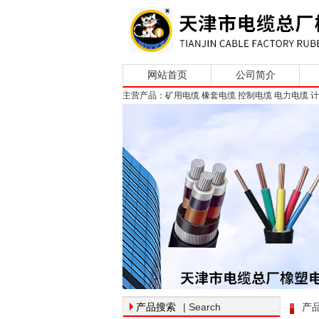
网站首页
公司简介
主营产品：矿用电缆 橡套电缆 控制电缆 电力电缆 
| Search
产品搜索
产