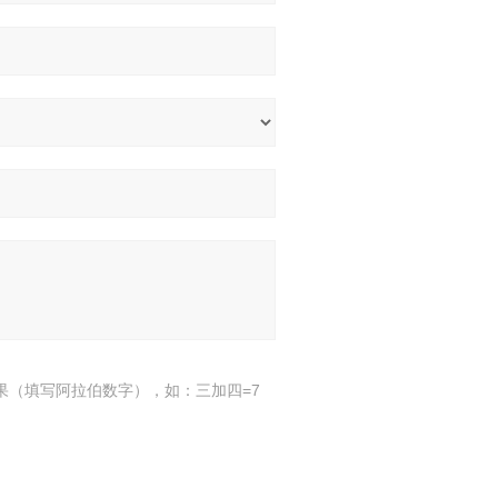
果（填写阿拉伯数字），如：三加四=7