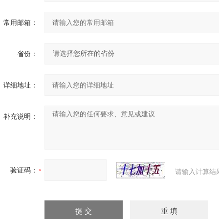
常用邮箱：
省份：
详细地址：
补充说明：
验证码：
请输入计算结