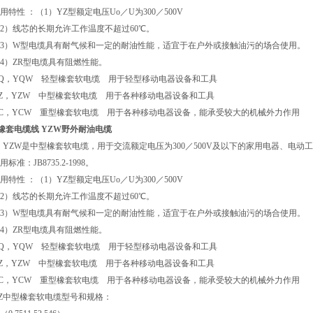
特性 ：（1）YZ型额定电压Uo／U为300／500V
）线芯的长期允许工作温度不超过60℃。
3）W型电缆具有耐气候和一定的耐油性能，适宜于在户外或接触油污的场合使用。
）ZR型电缆具有阻燃性能。
，YQW 轻型橡套软电缆 用于轻型移动电器设备和工具
，YZW 中型橡套软电缆 用于各种移动电器设备和工具
，YCW 重型橡套软电缆 用于各种移动电器设备，能承受较大的机械外力作用
Z橡套电缆线 YZW野外耐油电缆
、YZW是中型橡套软电缆，用于交流额定电压为300／500V及以下的家用电器、电
标准：JB8735.2-1998。
特性 ：（1）YZ型额定电压Uo／U为300／500V
）线芯的长期允许工作温度不超过60℃。
3）W型电缆具有耐气候和一定的耐油性能，适宜于在户外或接触油污的场合使用。
）ZR型电缆具有阻燃性能。
，YQW 轻型橡套软电缆 用于轻型移动电器设备和工具
，YZW 中型橡套软电缆 用于各种移动电器设备和工具
，YCW 重型橡套软电缆 用于各种移动电器设备，能承受较大的机械外力作用
Z中型橡套软电缆型号和规格：