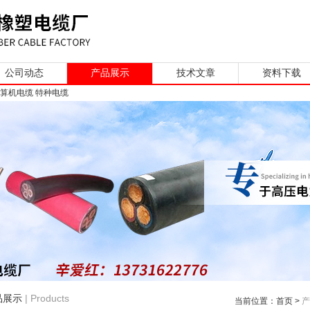
公司动态
产品展示
技术文章
资料下载
计算机电缆 特种电缆
| Products
品展示
当前位置：
首页
>
产