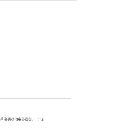
具和各类移动电器设备。 ：任