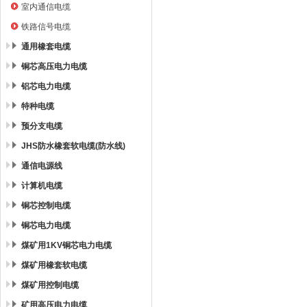
室内通信电缆
铁路信号电缆
通用橡套电缆
铜芯高压电力电缆
铝芯电力电缆
特种电缆
预分支电缆
JHS防水橡套软电缆(防水线)
通信电源线
计算机电缆
铜芯控制电缆
铜芯电力电缆
煤矿用1KV铜芯电力电缆
煤矿用橡套软电缆
煤矿用控制电缆
矿用高压电力电缆