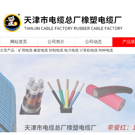
网站首页
公司简介
公司动态
产品
主营产品：矿用电缆 橡套电缆 控制电缆 电力电缆 计算机电缆 特种电缆