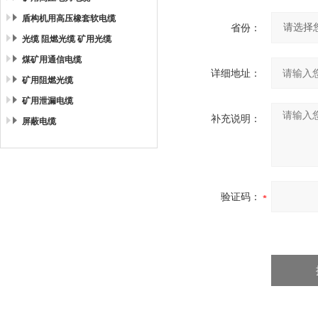
盾构机用高压橡套软电缆
省份：
光缆 阻燃光缆 矿用光缆
煤矿用通信电缆
详细地址：
矿用阻燃光缆
矿用泄漏电缆
补充说明：
屏蔽电缆
验证码：