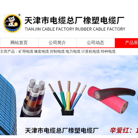
网站首页
公司简介
公司动态
产品
主营产品：矿用电缆 橡套电缆 控制电缆 电力电缆 计算机电缆 特种电缆