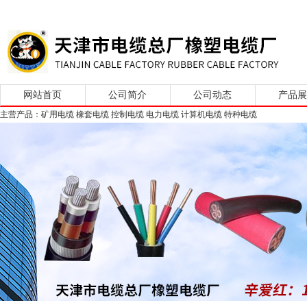
网站首页
公司简介
公司动态
产品
主营产品：矿用电缆 橡套电缆 控制电缆 电力电缆 计算机电缆 特种电缆