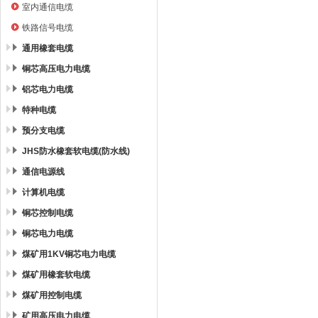
室内通信电缆
铁路信号电缆
通用橡套电缆
铜芯高压电力电缆
铝芯电力电缆
特种电缆
预分支电缆
JHS防水橡套软电缆(防水线)
通信电源线
计算机电缆
铜芯控制电缆
铜芯电力电缆
煤矿用1KV铜芯电力电缆
煤矿用橡套软电缆
煤矿用控制电缆
矿用高压电力电缆